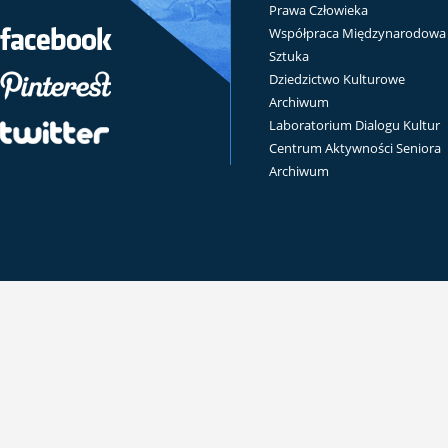
Prawa Człowieka
Współpraca Międzynarodowa
Sztuka
Dziedzictwo Kulturowe
Archiwum
Laboratorium Dialogu Kultur
Centrum Aktywności Seniora
Archiwum