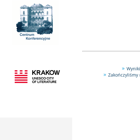
Wyniki
Zakończyliśmy 