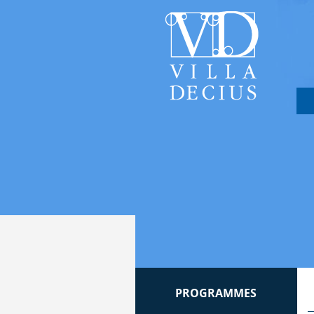
PROGRAMMES