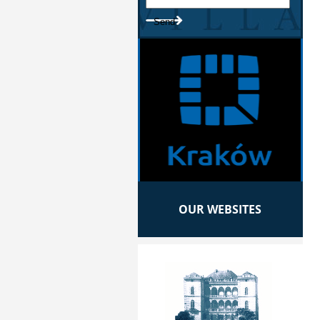
OUR WEBSITES