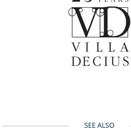
SEE ALSO