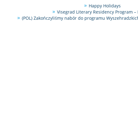
Happy Holidays
Visegrad Literary Residency Program – 
(POL) Zakończyliśmy nabór do programu Wyszehradzkich 