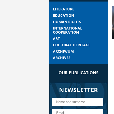
LITERATURE
EDUCATION
HUMAN RIGHTS
INTERNATIONAL
COOPERATION
ART
CULTURAL HERITAGE
ARCHIWUM
ARCHIVES
OUR PUBLICATIONS
NEWSLETTER