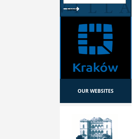
OUR WEBSITES