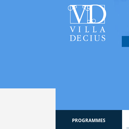
PROGRAMMES