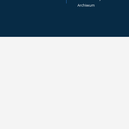
Archiwum