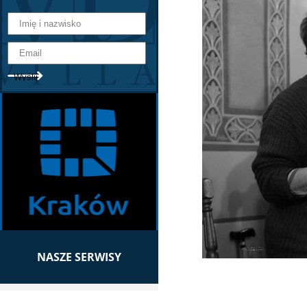
NASZE SERWISY