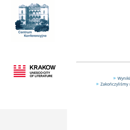
Wyniki
Zakończyliśmy 