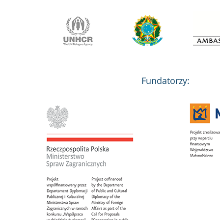
Fundatorzy: