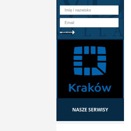
NASZE SERWISY