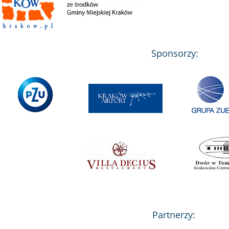
Sponsorzy:
Partnerzy: