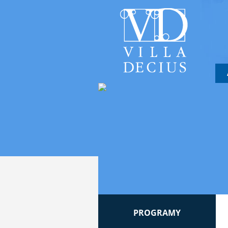
PROGRAMY