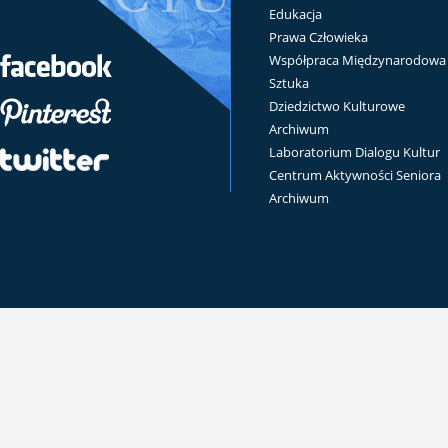
Edukacja
Prawa Człowieka
Współpraca Międzynarodowa
Sztuka
Dziedzictwo Kulturowe
Archiwum
Laboratorium Dialogu Kultur
Centrum Aktywności Seniora
Archiwum