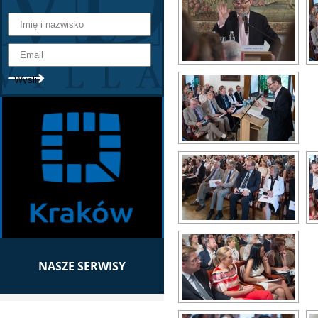
NASZE SERWISY