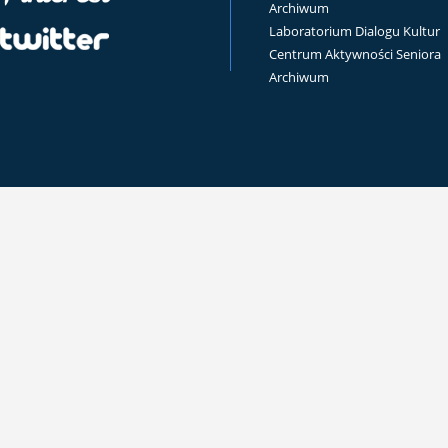
Archiwum
Laboratorium Dialogu Kultur
Centrum Aktywności Seniora
Archiwum