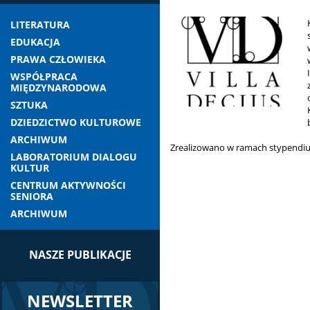
LITERATURA
EDUKACJA
PRAWA CZŁOWIEKA
WSPÓŁPRACA
MIĘDZYNARODOWA
SZTUKA
DZIEDZICTWO KULTUROWE
ARCHIWUM
Zrealizowano w ramach stypendiu
LABORATORIUM DIALOGU
KULTUR
CENTRUM AKTYWNOŚCI
SENIORA
ARCHIWUM
NASZE PUBLIKACJE
NEWSLETTER